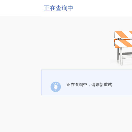
正在查询中
正在查询中，请刷新重试