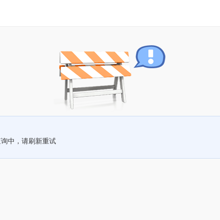
查询中，请刷新重试