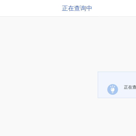
正在查询中
正在