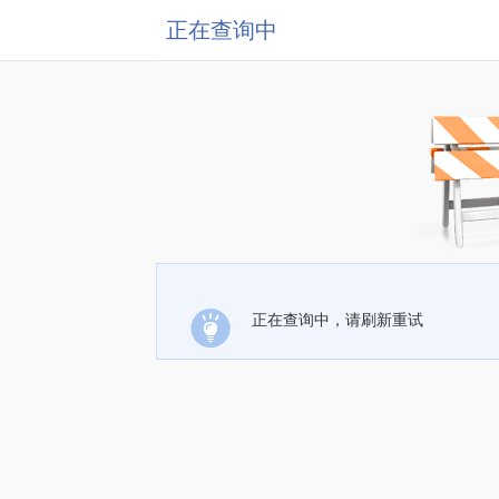
正在查询中
正在查询中，请刷新重试