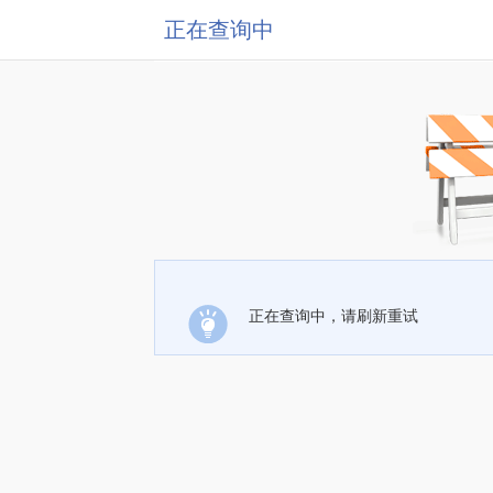
正在查询中
正在查询中，请刷新重试