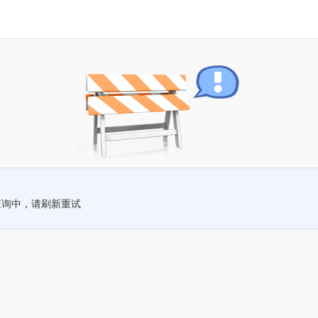
查询中，请刷新重试