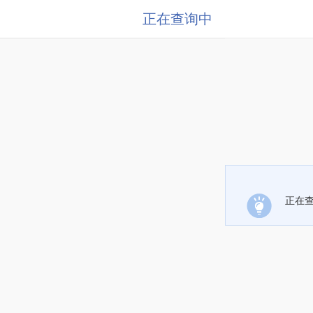
正在查询中
正在